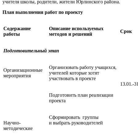
учителя школы, родители, жители Юрлинского района.
План выполнения работ по проекту
Содержание
Описание используемых
Срок
работы
методов и решений
Подготовительный этап
Организовать работу учащихся,
Организационные
учителей которые хотят
мероприятия
участвовать в проекте
13.01.-3
Подготовить план реализации
проекта
Сформировать группы
Научно-
и выбрать руководителей
методические