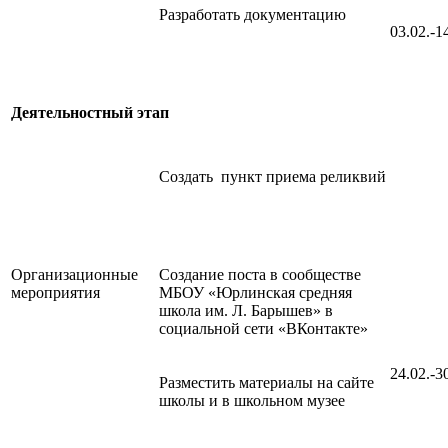
Разработать документацию
03.02.-1
Деятельностный этап
Создать пункт приема реликвий
Организационные
Создание поста в сообществе
мероприятия
МБОУ «Юрлинская средняя
школа им. Л. Барышев» в
социальной сети «ВКонтакте»
24.02.-3
Разместить материалы на сайте
школы и в школьном музее