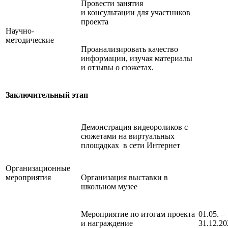
Провести занятия
и консультации для участников
проекта
Научно-
методические
Проанализировать качество
информации, изучая материалы
и отзывы о сюжетах.
Заключительный этап
Демонстрация видеороликов с
сюжетами на виртуальных
площадках в сети Интернет
Организационные
мероприятия
Организация выставки в
школьном музее
Мероприятие по итогам проекта
01.05. –
и награждение
31.12.20