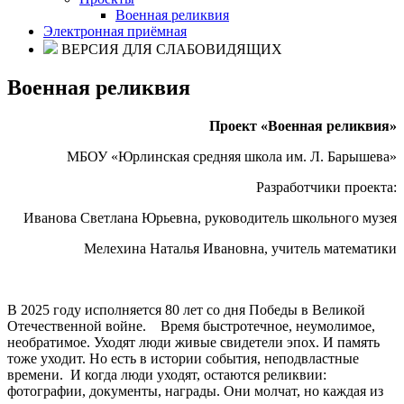
Военная реликвия
Электронная приёмная
ВЕРСИЯ ДЛЯ СЛАБОВИДЯЩИХ
Военная реликвия
Проект «Военная реликвия»
МБОУ «Юрлинская средняя школа им. Л. Барышева»
Разработчики проекта:
Иванова Светлана Юрьевна, руководитель школьного музея
Мелехина Наталья Ивановна, учитель математики
В 2025 году исполняется 80 лет со дня Победы в Великой
Отечественной войне. Время быстротечное, неумолимое,
необратимое. Уходят люди живые свидетели эпох. И память
тоже уходит. Но есть в истории события, неподвластные
времени. И когда люди уходят, остаются реликвии:
фотографии, документы, награды. Они молчат, но каждая из