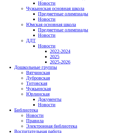
Новости
Чужьинская основная школа
Предметные олимпиады
Новости
Юмская основная школа
Предметные олимпиады
Новости
ДДТ
Новости
2022-2024
2025
2025-2026
Дошкольные группы
Вятчинская
Дубровская
Титовская
Чужьинская
Юрлинская
Документы
Новости
Библиотека
Новости
Правила
Электронная библиотека
Воспитательная работа