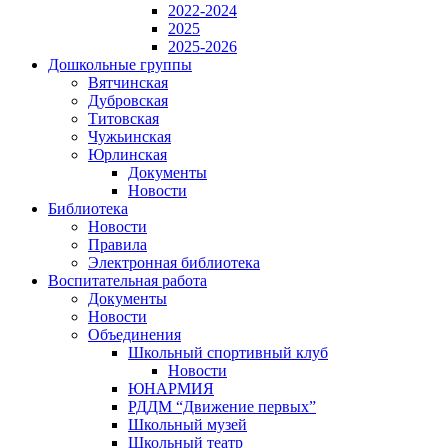
2022-2024
2025
2025-2026
Дошкольные группы
Вятчинская
Дубровская
Титовская
Чужьинская
Юрлинская
Документы
Новости
Библиотека
Новости
Правила
Электронная библиотека
Воспитательная работа
Документы
Новости
Объединения
Школьный спортивный клуб
Новости
ЮНАРМИЯ
РДДМ “Движение первых”
Школьный музей
Школьный театр