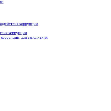
ии
водействия коррупции
твия коррупции
 коррупции, для заполнения