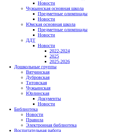
Новости
Чужьинская основная школа
Предметные олимпиады
Новости
Юмская основная школа
Предметные олимпиады
Новости
ДДТ
Новости
2022-2024
2025
2025-2026
Дошкольные группы
Вятчинская
Дубровская
Титовская
Чужьинская
Юрлинская
Документы
Новости
Библиотека
Новости
Правила
Электронная библиотека
Воспитательная работа