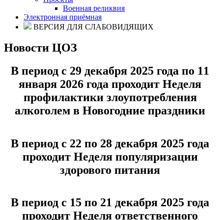
Военная реликвия
Электронная приёмная
ВЕРСИЯ ДЛЯ СЛАБОВИДЯЩИХ
Новости ЦОЗ
В период с 29 декабря 2025 года по 11
января 2026 года проходит Неделя
профилактики злоупотребления
алкоголем в Новогодние праздники
В период с 22 по 28 декабря 2025 года
проходит Неделя популяризации
здорового питания
В период с 15 по 21 декабря 2025 года
проходит Неделя ответственного