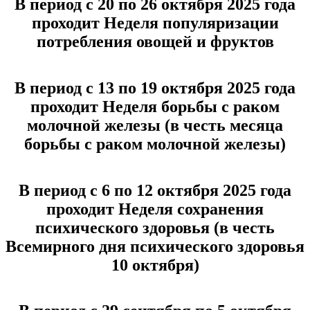
В период с 20 по 26 октября 2025 года
проходит Неделя популяризации
потребления овощей и фруктов
В период с 13 по 19 октября 2025 года
проходит Неделя борьбы с раком
молочной железы (в честь месяца
борьбы с раком молочной железы)
В период с 6 по 12 октября 2025 года
проходит Неделя сохранения
психического здоровья (в честь
Всемирного дня психического здоровья
10 октября)