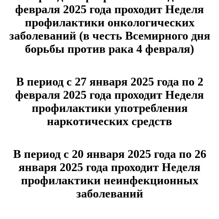
февраля 2025 года проходит Неделя
профилактики онкологических
заболеваний (в честь Всемирного дня
борьбы против рака 4 февраля)
В период с 27 января 2025 года по 2
февраля 2025 года проходит Неделя
профилактики употребления
наркотических средств
В период с 20 января 2025 года по 26
января 2025 года проходит Неделя
профилактики неинфекционных
заболеваний