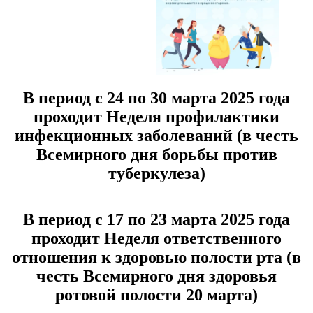
В период с 24 по 30 марта 2025 года
проходит Неделя профилактики
инфекционных заболеваний (в честь
Всемирного дня борьбы против
туберкулеза)
В период с 17 по 23 марта 2025 года
проходит Неделя ответственного
отношения к здоровью полости рта (в
честь Всемирного дня здоровья
ротовой полости 20 марта)