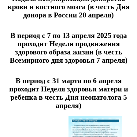
крови и костного мозга (в честь Дня
донора в России 20 апреля)
В период с 7 по 13 апреля 2025 года
проходит Неделя продвижения
здорового образа жизни (в честь
Всемирного дня здоровья 7 апреля)
В период с 31 марта по 6 апреля
проходит Неделя здоровья матери и
ребенка в честь Дня неонатолога 5
апреля)