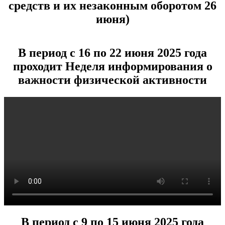
средств и их незаконным оборотом 26
июня)
В период с 16 по 22 июня 2025 года
проходит Неделя информирования о
важности физической активности
В период с 9 по 15 июня 2025 года