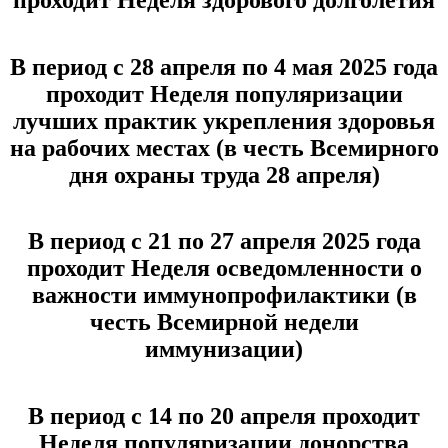
В период с 28 апреля по 4 мая 2025 года
проходит Неделя популяризации
лучших практик укрепления здоровья
на рабочих местах (в честь Всемирного
дня охраны труда 28 апреля)
В период с 21 по 27 апреля 2025 года
проходит Неделя осведомленности о
важности иммунопрофилактики (в
честь Всемирной недели
иммунизации)
В период с 14 по 20 апреля проходит
Неделя популяризации донорства