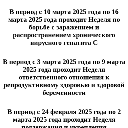
В период с 10 марта 2025 года по 16
марта 2025 года проходит Неделя по
борьбе с заражением и
распространением хронического
вирусного гепатита С
В период с 3 марта 2025 года по 9 марта
2025 года проходит Неделя
ответственного отношения к
репродуктивному здоровью и здоровой
беременности
В период с 24 февраля 2025 года по 2
марта 2025 года проходит Неделя
поддержания и укрепления