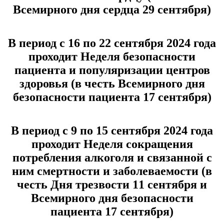
Всемирного дня сердца 29 сентября)
В период с 16 по 22 сентября 2024 года
проходит Неделя безопасности
пациента и популяризации центров
здоровья (в честь Всемирного дня
безопасности пациента 17 сентября)
В период с 9 по 15 сентября 2024 года
проходит Неделя сокращения
потребления алкоголя и связанной с
ним смертности и заболеваемости (в
честь Дня трезвости 11 сентября и
Всемирного дня безопасности
пациента 17 сентября)