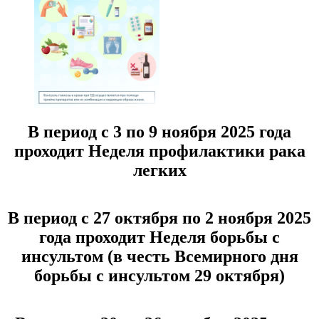
В период с 3 по 9 ноября 2025 года
проходит Неделя профилактики рака
легких
В период с 27 октября по 2 ноября 2025
года проходит Неделя борьбы с
инсультом (в честь Всемирного дня
борьбы с инсультом 29 октября)