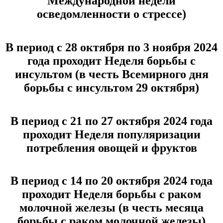
Международной недели
осведомленности о стрессе)
В период с 28 октября по 3 ноября 2024
года проходит Неделя борьбы с
инсультом (в честь Всемирного дня
борьбы с инсультом 29 октября)
В период с 21 по 27 октября 2024 года
проходит Неделя популяризации
потребления овощей и фруктов
В период с 14 по 20 октября 2024 года
проходит Неделя борьбы с раком
молочной железы (в честь месяца
борьбы с раком молочной железы)