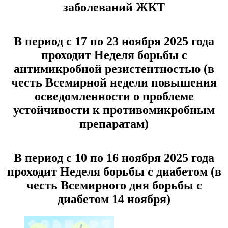
заболеваний ЖКТ
В период с 17 по 23 ноября 2025 года
проходит Неделя борьбы с
антимикробной резистентностью (в
честь Всемирной недели повышения
осведомленности о проблеме
устойчивости к противомикробным
препаратам)
В период с 10 по 16 ноября 2025 года
проходит Неделя борьбы с диабетом (в
честь Всемирного дня борьбы с
диабетом 14 ноября)