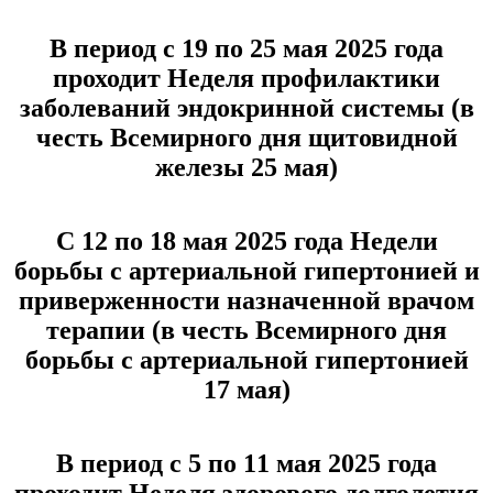
В период с 19 по 25 мая 2025 года
проходит Неделя профилактики
заболеваний эндокринной системы (в
честь Всемирного дня щитовидной
железы 25 мая)
С 12 по 18 мая 2025 года Недели
борьбы с артериальной гипертонией и
приверженности назначенной врачом
терапии (в честь Всемирного дня
борьбы с артериальной гипертонией
17 мая)
В период с 5 по 11 мая 2025 года
проходит Неделя здорового долголетия