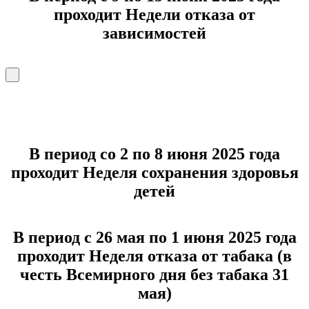
проходит Недели отказа от
зависимостей
В период со 2 по 8 июня 2025 года
проходит Неделя сохранения здоровья
детей
В период с 26 мая по 1 июня 2025 года
проходит Неделя отказа от табака (в
честь Всемирного дня без табака 31
мая)