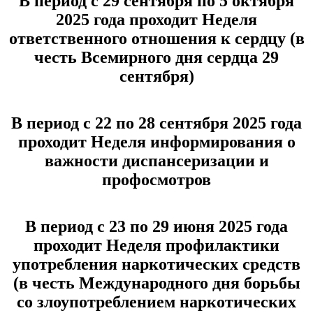
В период с 29 сентября по 5 октября
2025 года проходит Неделя
ответственного отношения к сердцу (в
честь Всемирного дня сердца 29
сентября)
В период с 22 по 28 сентября 2025 года
проходит Неделя информирования о
важности диспансеризации и
профосмотров
В период с 23 по 29 июня 2025 года
проходит Неделя профилактики
употребления наркотических средств
(в честь Международного дня борьбы
со злоупотреблением наркотических