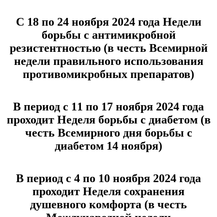
С 18 по 24 ноября 2024 года Недели
борьбы с антимикробной
резистентностью (в честь Всемирной
недели правильного использования
противомикробных препаратов)
В период с 11 по 17 ноября 2024 года
проходит Неделя борьбы с диабетом (в
честь Всемирного дня борьбы с
диабетом 14 ноября)
В период с 4 по 10 ноября 2024 года
проходит Неделя сохранения
душевного комфорта (в честь