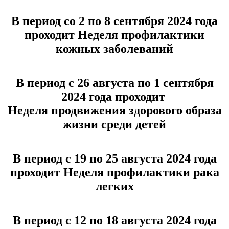
В период со 2 по 8 сентября 2024 года
проходит Неделя профилактики
кожных заболеваний
В период с 26 августа по 1 сентября
2024 года проходит
Неделя продвижения здорового образа
жизни среди детей
В период с 19 по 25 августа 2024 года
проходит Неделя профилактики рака
легких
В период с 12 по 18 августа 2024 года