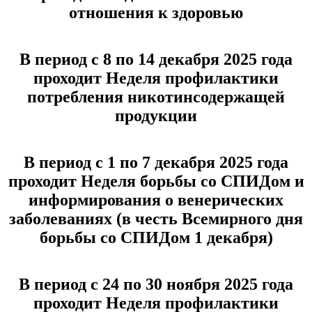
отношения к здоровью
В период с 8 по 14 декабря 2025 года
проходит Неделя профилактики
потребления никотинсодержащей
продукции
В период с 1 по 7 декабря 2025 года
проходит Неделя борьбы со СПИДом и
информирования о венерических
заболеваниях (в честь Всемирного дня
борьбы со СПИДом 1 декабря)
В период с 24 по 30 ноября 2025 года
проходит Неделя профилактики