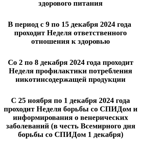
здорового питания
В период с 9 по 15 декабря 2024 года
проходит Неделя ответственного
отношения к здоровью
Со 2 по 8 декабря 2024 года проходит
Неделя профилактики потребления
никотинсодержащей продукции
С 25 ноября по 1 декабря 2024 года
проходит Неделя борьбы со СПИДом и
информирования о венерических
заболеваний (в честь Всемирного дня
борьбы со СПИДом 1 декабря)