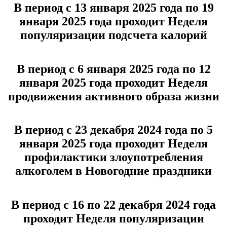
В период с 13 января 2025 года по 19
января 2025 года проходит Неделя
популяризации подсчета калорий
В период с 6 января 2025 года по 12
января 2025 года проходит Неделя
продвижения активного образа жизни
В период с 23 декабря 2024 года по 5
января 2025 года проходит Неделя
профилактики злоупотребления
алкоголем в Новогодние праздники
В период с 16 по 22 декабря 2024 года
проходит Неделя популяризации