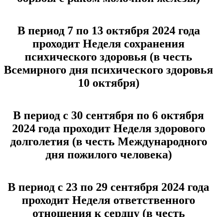
В период 7 по 13 октября 2024 года
проходит Неделя сохранения
психического здоровья (в честь
Всемирного дня психического здоровья
10 октября)
В период с 30 сентября по 6 октября
2024 года проходит Неделя здорового
долголетия (в честь Международного
дня пожилого человека)
В период с 23 по 29 сентября 2024 года
проходит Неделя ответственного
отношения к сердцу (в честь