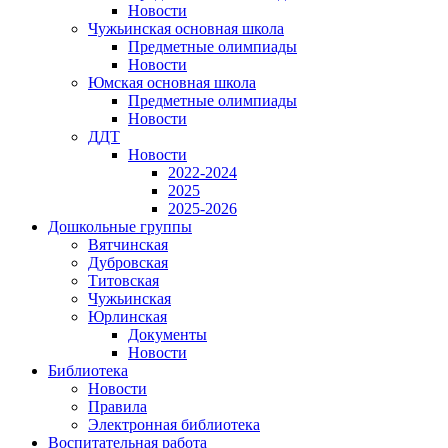
Новости
Чужьинская основная школа
Предметные олимпиады
Новости
Юмская основная школа
Предметные олимпиады
Новости
ДДТ
Новости
2022-2024
2025
2025-2026
Дошкольные группы
Вятчинская
Дубровская
Титовская
Чужьинская
Юрлинская
Документы
Новости
Библиотека
Новости
Правила
Электронная библиотека
Воспитательная работа